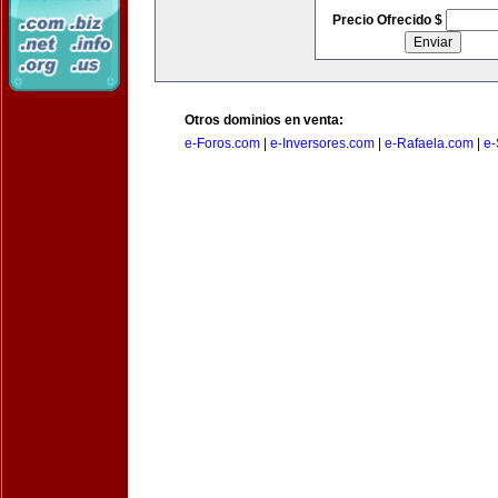
Precio Ofrecido $
Otros dominios en venta:
e-Foros.com
|
e-Inversores.com
|
e-Rafaela.com
|
e-