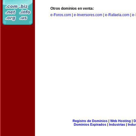
Otros dominios en venta:
e-Foros.com
|
e-Inversores.com
|
e-Rafaela.com
|
e-
Registro de Dominios
|
Web Hosting
|
D
Dominios Expirados
|
Industrias
|
Indu