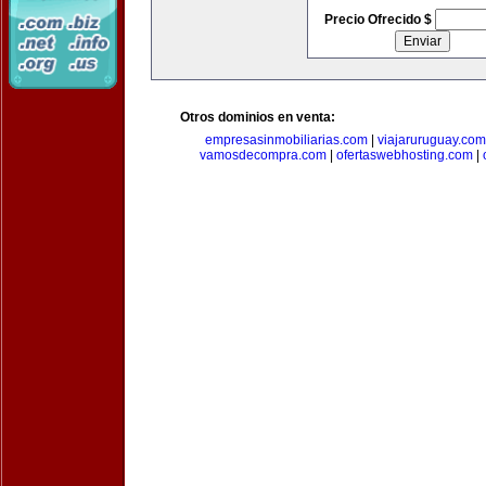
Precio Ofrecido $
Otros dominios en venta:
empresasinmobiliarias.com
|
viajaruruguay.com
vamosdecompra.com
|
ofertaswebhosting.com
|