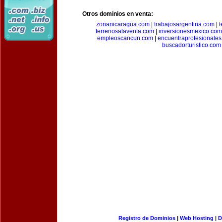
Otros dominios en venta:
zonanicaragua.com
|
trabajosargentina.com
|
t
terrenosalaventa.com
|
inversionesmexico.com
empleoscancun.com
|
encuentraprofesionale
buscadorturistico.com
Registro de Dominios
|
Web Hosting
|
D