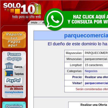
parquecomercia
El dueño de este dominio lo ha
Mayusculas:
PARQUECOMER
Minusculas:
parquecomercial
Longitud:
15 caracteres
Categorias:
Negocios
Precio:
Realizar una ofer
Visitar!
parquecomercia
Serán consideradas ofer
Realizar una Oferta