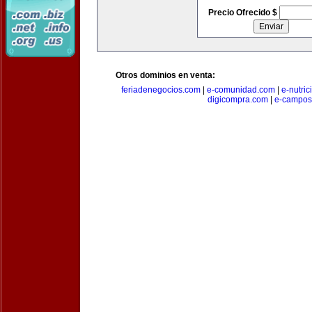
Precio Ofrecido $
Otros dominios en venta:
feriadenegocios.com
|
e-comunidad.com
|
e-nutri
digicompra.com
|
e-campos