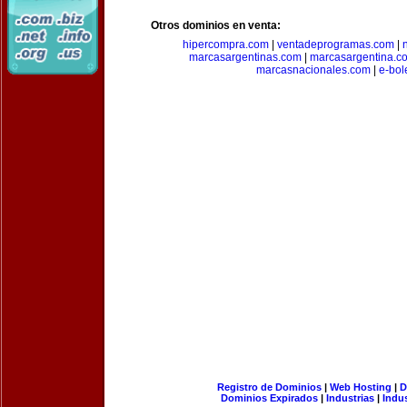
Otros dominios en venta:
hipercompra.com
|
ventadeprogramas.com
|
marcasargentinas.com
|
marcasargentina.c
marcasnacionales.com
|
e-bol
Registro de Dominios
|
Web Hosting
|
D
Dominios Expirados
|
Industrias
|
Indu